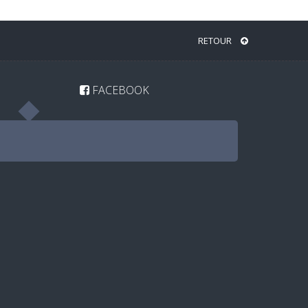
RETOUR
FACEBOOK