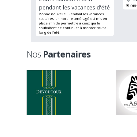
🌟 Off
pendant les vacances d'été
Bonne nouvelle ! Pendant les vacances
scolaires, un horaire aménagé est mis en
place afin de permettre à ceux qui le
souhaitent de continuer à monter tout au
long de l'été.
Nos
Partenaires