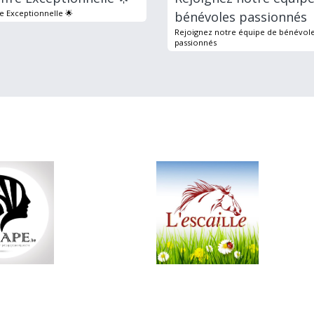
re Exceptionnelle 🌟
bénévoles passionnés
Rejoignez notre équipe de bénévol
passionnés