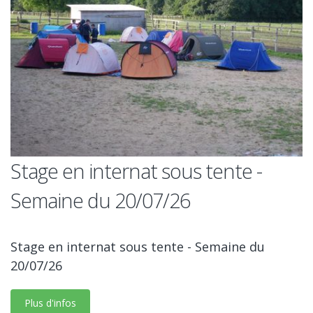
Stage en internat sous tente -
Semaine du 20/07/26
Stage en internat sous tente - Semaine du
20/07/26
Plus d'infos