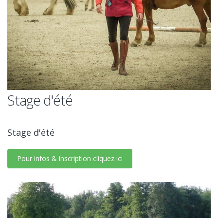
Stage d'été
Stage d'été
Pour infos & inscription cliquez ici