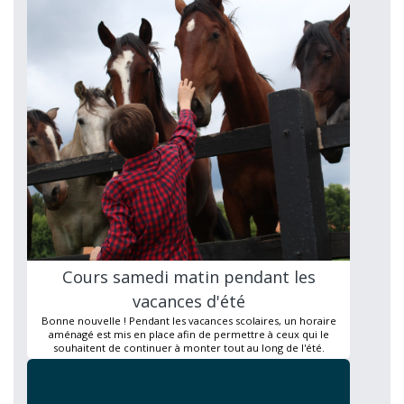
Cours samedi matin pendant les
vacances d'été
Bonne nouvelle ! Pendant les vacances scolaires, un horaire
aménagé est mis en place afin de permettre à ceux qui le
souhaitent de continuer à monter tout au long de l'été.