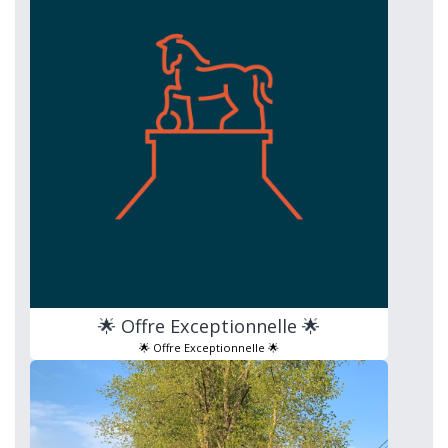
🌟 Offre Exceptionnelle 🌟
🌟 Offre Exceptionnelle 🌟