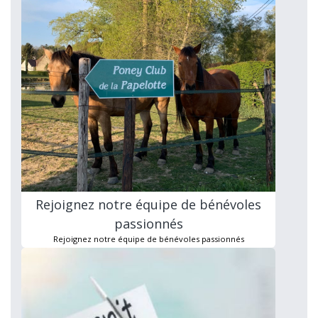
Rejoignez notre équipe de bénévoles
passionnés
Rejoignez notre équipe de bénévoles passionnés