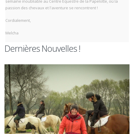
semaine inoubliable au Centre Équestre de la Papelotte, où la
passion des chevaux et l'aventure se rencontrent !
Cordialement,
Melcha
Dernières Nouvelles !