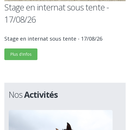
Stage en internat sous tente -
17/08/26
Stage en internat sous tente - 17/08/26
Plus d'infos
Nos
Activités