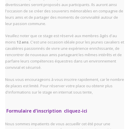
divertissantes seront proposés aux participants. Ils auront ainsi
l'occasion de se créer des souvenirs mémorables en compagnie de
leurs amis et de partager des moments de convivialité autour de
leur passion commune.
Veuillez noter que ce stage est réservé aux membres âgés d'au
moins
12 ans
. C'est une occasion idéale pour les jeunes cavaliers et
cavalières passionnés de vivre une expérience enrichissante, de
rencontrer de nouveaux amis partageant les mêmes intérêts et de
parfaire leurs compétences équestres dans un environnement
convivial et sécurisé.
Nous vous encourageons à vous inscrire rapidement, car le nombre
de places est limité. Pour réserver votre place ou obtenir plus
d'informations sur le stage en internat sous tente,
Formulaire d'inscription cliquez-ici
Nous sommes impatients de vous accueillir cet été pour une