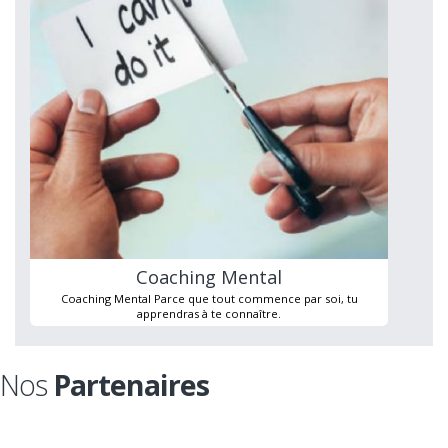
Coaching Mental
Coaching Mental Parce que tout commence par soi, tu
apprendras à te connaître.
Nos
Partenaires