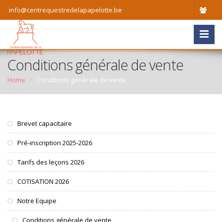
info@centrequestredelapapelotte.be
Conditions générale de vente
Home
Conditions générale de vente
Brevet capacitaire
Pré-inscription 2025-2026
Tarifs des leçons 2026
COTISATION 2026
Notre Equipe
Conditions générale de vente