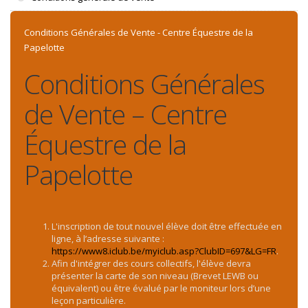
Conditions Générales de Vente - Centre Équestre de la
Papelotte
Conditions Générales
de Vente – Centre
Équestre de la
Papelotte
L'inscription de tout nouvel élève doit être effectuée en
ligne, à l’adresse suivante :
https://www8.iclub.be/myiclub.asp?ClubID=697&LG=FR
.
Afin d'intégrer des cours collectifs, l'élève devra
présenter la carte de son niveau (Brevet LEWB ou
équivalent) ou être évalué par le moniteur lors d’une
leçon particulière.