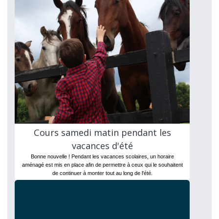
Cours samedi matin pendant les
vacances d'été
Bonne nouvelle ! Pendant les vacances scolaires, un horaire
aménagé est mis en place afin de permettre à ceux qui le souhaitent
de continuer à monter tout au long de l'été.