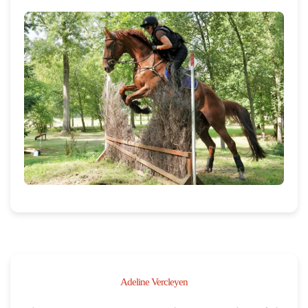
Adeline Vercleyen