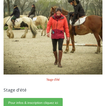
Stage d'été
Stage d'été
Pour infos & inscription cliquez ici