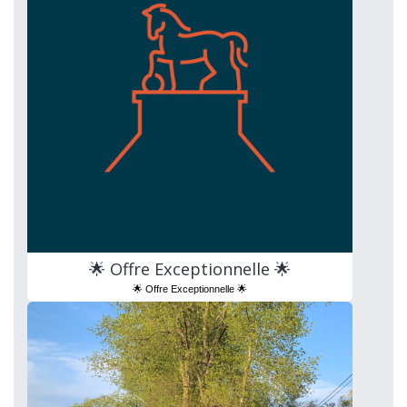
🌟 Offre Exceptionnelle 🌟
🌟 Offre Exceptionnelle 🌟