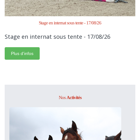
Stage en internat sous tente - 17/08/26
Stage en internat sous tente - 17/08/26
Plus d'infos
Nos
Activités