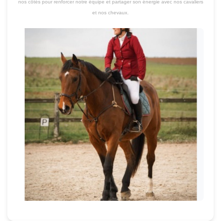
nos côtés pour renforcer notre équipe et partager son énergie avec nos cavaliers
et nos chevaux.