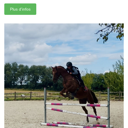
Plus d'infos