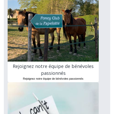
Rejoignez notre équipe de bénévoles
passionnés
Rejoignez notre équipe de bénévoles passionnés