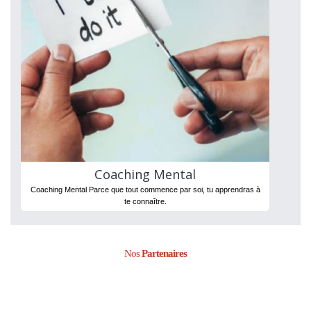
Coaching Mental
Coaching Mental Parce que tout commence par soi, tu apprendras à
te connaître.
Nos
Partenaires