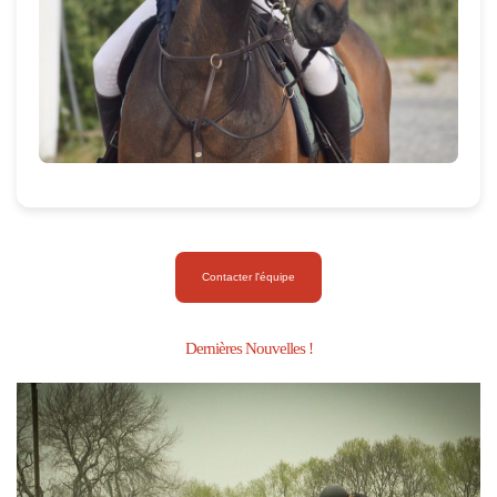
Contacter l'équipe
Dernières Nouvelles !