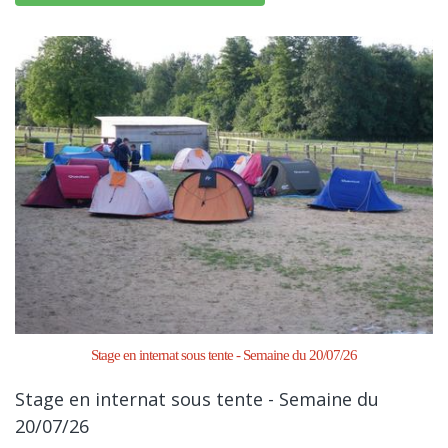
Stage en internat sous tente - Semaine du 20/07/26
Stage en internat sous tente - Semaine du
20/07/26