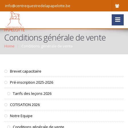
info@centrequestredelapapelotte.be
Conditions générale de vente
Home
Conditions générale de vente
Brevet capacitaire
Pré-inscription 2025-2026
Tarifs des leçons 2026
COTISATION 2026
Notre Equipe
Conditions générale de vente