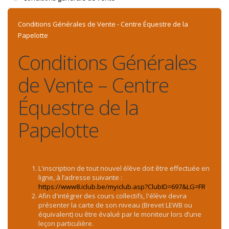
Conditions Générales de Vente - Centre Équestre de la
Papelotte
Conditions Générales
de Vente – Centre
Équestre de la
Papelotte
L'inscription de tout nouvel élève doit être effectuée en
ligne, à l’adresse suivante :
https://www8.iclub.be/myiclub.asp?ClubID=697&LG=FR
.
Afin d'intégrer des cours collectifs, l'élève devra
présenter la carte de son niveau (Brevet LEWB ou
équivalent) ou être évalué par le moniteur lors d’une
leçon particulière.