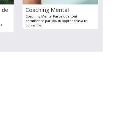
 de
Coaching Mental
Coaching Mental Parce que tout
commence par soi, tu apprendras à te
es
connaître.