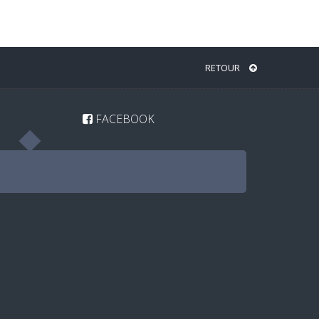
RETOUR
FACEBOOK