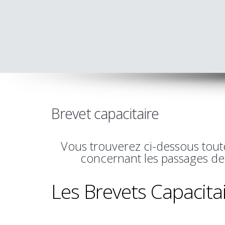
Brevet capacitaire
Vous trouverez ci-dessous tout
concernant les passages de
Les Brevets Capacitai