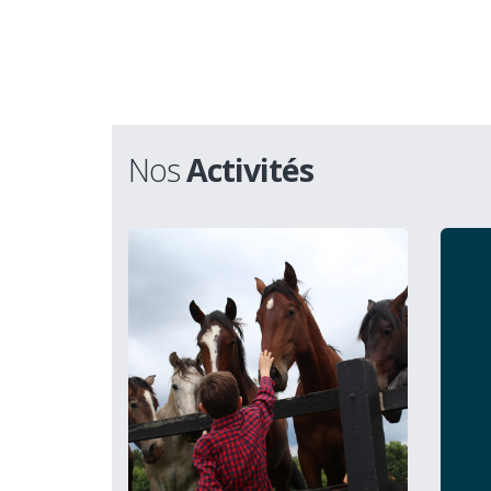
Nos
Activités