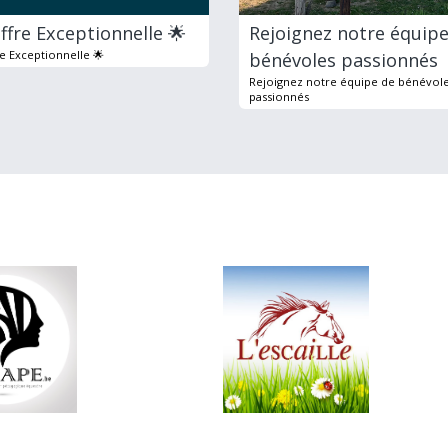
ffre Exceptionnelle 🌟
Rejoignez notre équipe
re Exceptionnelle 🌟
bénévoles passionnés
Rejoignez notre équipe de bénévol
passionnés