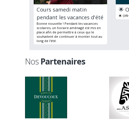
Cours samedi matin
🌟 O
🌟 Off
pendant les vacances d'été
Bonne nouvelle ! Pendant les vacances
scolaires, un horaire aménagé est mis en
place afin de permettre à ceux qui le
souhaitent de continuer à monter tout au
long de l'été.
Nos
Partenaires