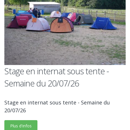
Stage en internat sous tente -
Semaine du 20/07/26
Stage en internat sous tente - Semaine du
20/07/26
Plus d'infos