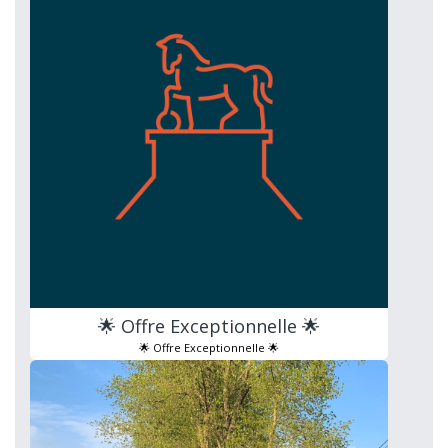
🌟 Offre Exceptionnelle 🌟
🌟 Offre Exceptionnelle 🌟