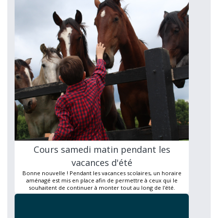
Cours samedi matin pendant les
vacances d'été
Bonne nouvelle ! Pendant les vacances scolaires, un horaire
aménagé est mis en place afin de permettre à ceux qui le
souhaitent de continuer à monter tout au long de l'été.