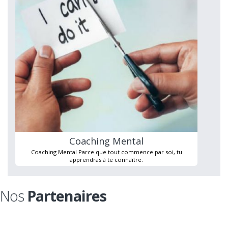
Coaching Mental
Coaching Mental Parce que tout commence par soi, tu
apprendras à te connaître.
Nos
Partenaires