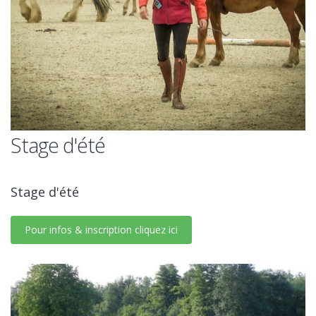
Stage d'été
Stage d'été
Pour infos & inscription cliquez ici