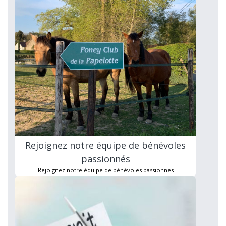
Rejoignez notre équipe de bénévoles
passionnés
Rejoignez notre équipe de bénévoles passionnés