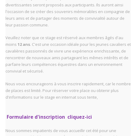
divertissantes seront proposés aux participants. Ils auront ainsi
l'occasion de se créer des souvenirs mémorables en compagnie de
leurs amis et de partager des moments de convivialité autour de
leur passion commune.
Veuillez noter que ce stage est réservé aux membres âgés d'au
moins
12 ans
. C'est une occasion idéale pour les jeunes cavaliers et
cavalières passionnés de vivre une expérience enrichissante, de
rencontrer de nouveaux amis partageant les mêmes intérêts et de
parfaire leurs compétences équestres dans un environnement
convivial et sécurisé.
Nous vous encourageons à vous inscrire rapidement, car le nombre
de places est limité. Pour réserver votre place ou obtenir plus
d'informations sur le stage en internat sous tente,
Formulaire d'inscription cliquez-ici
Nous sommes impatients de vous accueillir cet été pour une