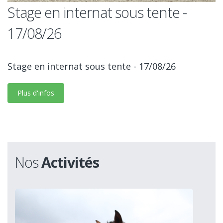
Stage en internat sous tente -
17/08/26
Stage en internat sous tente - 17/08/26
Plus d'infos
Nos
Activités