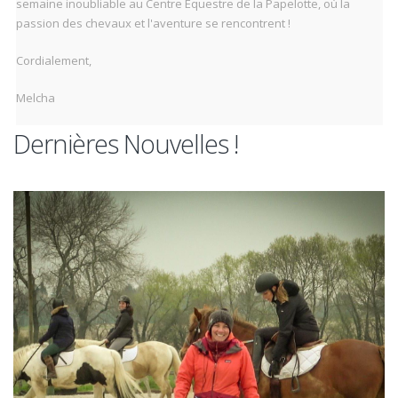
semaine inoubliable au Centre Équestre de la Papelotte, où la
passion des chevaux et l'aventure se rencontrent !
Cordialement,
Melcha
Dernières Nouvelles !