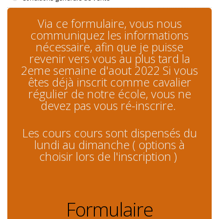
Via ce formulaire, vous nous
communiquez les informations
nécessaire, afin que je puisse
revenir vers vous au plus tard la
2eme semaine d'aout 2022 Si vous
êtes déjà inscrit comme cavalier
régulier de notre école, vous ne
devez pas vous ré-inscrire.
Les cours cours sont dispensés du
lundi au dimanche ( options à
choisir lors de l'inscription )
Formulaire