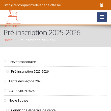
info@centrequestredelapapelotte.be
Pré-inscription 2025-2026
Home
Pré-inscription 2025-2026
Brevet capacitaire
Pré-inscription 2025-2026
Tarifs des leçons 2026
COTISATION 2026
Notre Equipe
Conditions générale de vente