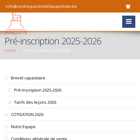
info@centrequestredelapapelotte.be
Pré-inscription 2025-2026
Home
Pré-inscription 2025-2026
Brevet capacitaire
Pré-inscription 2025-2026
Tarifs des leçons 2026
COTISATION 2026
Notre Equipe
Conditions générale de vente