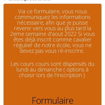
Via ce formulaire, vous nous
communiquez les informations
nécessaire, afin que je puisse
revenir vers vous au plus tard la
2eme semaine d'aout 2022 Si vous
êtes déjà inscrit comme cavalier
régulier de notre école, vous ne
devez pas vous ré-inscrire.
Les cours cours sont dispensés du
lundi au dimanche ( options à
choisir lors de l'inscription )
Formulaire