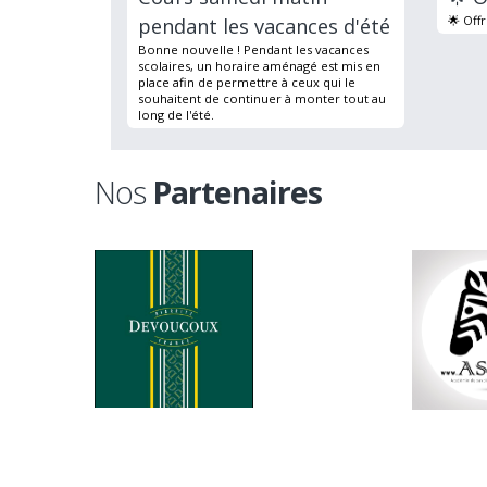
🌟 Off
pendant les vacances d'été
Bonne nouvelle ! Pendant les vacances
scolaires, un horaire aménagé est mis en
place afin de permettre à ceux qui le
souhaitent de continuer à monter tout au
long de l'été.
Nos
Partenaires