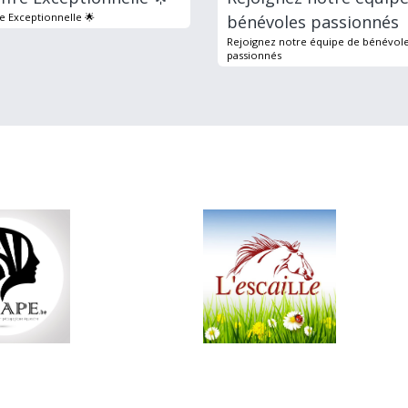
re Exceptionnelle 🌟
bénévoles passionnés
Rejoignez notre équipe de bénévol
passionnés