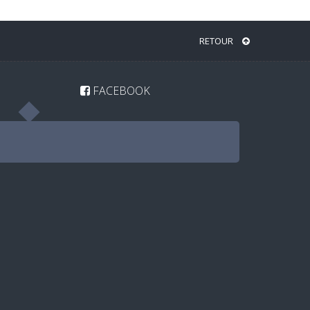
RETOUR
FACEBOOK